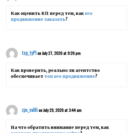
Как оценить КП перед тем, как
seo
продвижение заказать
?
tsp_tyPl
on July 27, 2026 at 9:26 pm
Как проверить, реально ли агентство
обеспечивает
топ seo продвижение
?
zps_vaMi
on July 29, 2026 at 3:44 am
На что обратить внимание перед тем, как