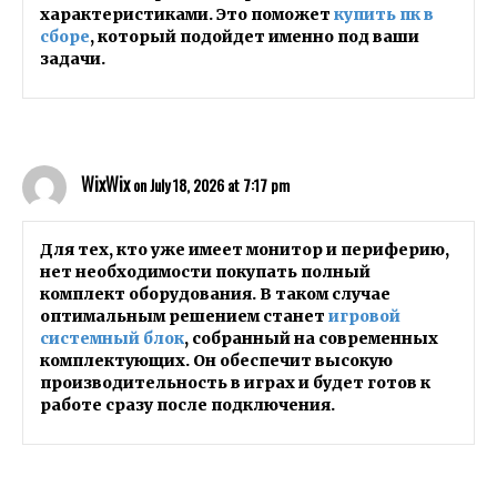
характеристиками. Это поможет
купить пк в
сборе
, который подойдет именно под ваши
задачи.
WixWix
on July 18, 2026 at 7:17 pm
Для тех, кто уже имеет монитор и периферию,
нет необходимости покупать полный
комплект оборудования. В таком случае
оптимальным решением станет
игровой
системный блок
, собранный на современных
комплектующих. Он обеспечит высокую
производительность в играх и будет готов к
работе сразу после подключения.