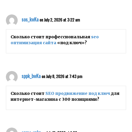
sos_kwKa
on July 2, 2026 at 3:22 am
Сколько стоит профессиональная
seo
оптимизация сайта
«под ключ»?
sppk_bwKa
on July 8, 2026 at 7:43 pm
Сколько стоит
SEO продвижение под ключ
для
интернет-магазина с 300 позициями?